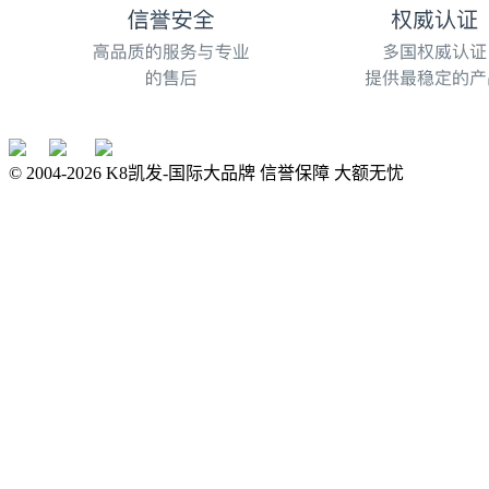
© 2004-
2026
K8凯发-国际大品牌 信誉保障 大额无忧