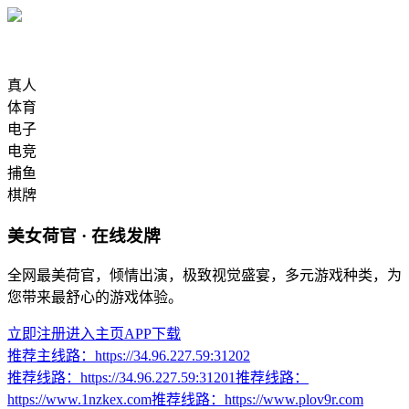
真人
体育
电子
电竞
捕鱼
棋牌
美女荷官 · 在线发牌
全网最美荷官，倾情出演，极致视觉盛宴，多元游戏种类，为
您带来最舒心的游戏体验。
立即注册
进入主页
APP下载
推荐主线路：
https://34.96.227.59:31202
推荐线路：
https://34.96.227.59:31201
推荐线路：
https://www.1nzkex.com
推荐线路：
https://www.plov9r.com