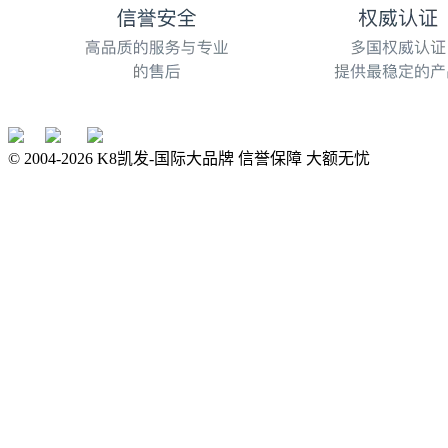
© 2004-
2026
K8凯发-国际大品牌 信誉保障 大额无忧