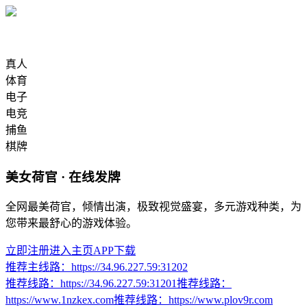
真人
体育
电子
电竞
捕鱼
棋牌
美女荷官 · 在线发牌
全网最美荷官，倾情出演，极致视觉盛宴，多元游戏种类，为
您带来最舒心的游戏体验。
立即注册
进入主页
APP下载
推荐主线路：
https://34.96.227.59:31202
推荐线路：
https://34.96.227.59:31201
推荐线路：
https://www.1nzkex.com
推荐线路：
https://www.plov9r.com