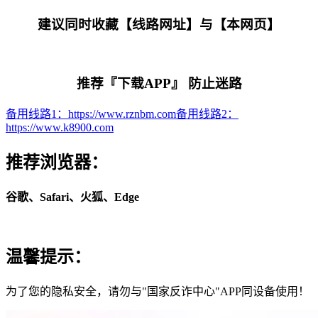
建议同时收藏【线路网址】与【本网页】
推荐『下载APP』 防止迷路
备用线路
1
：
https://www.rznbm.com
备用线路
2
：
https://www.k8900.com
推荐浏览器：
谷歌、Safari、火狐、Edge
温馨提示：
为了您的隐私安全，请勿与"国家反诈中心"APP同设备使用！