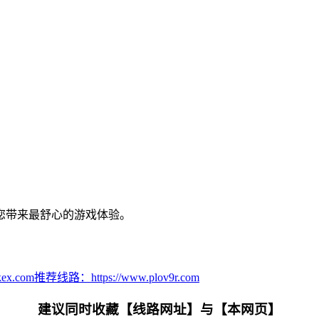
您带来最舒心的游戏体验。
kex.com
推荐线路：
https://www.plov9r.com
建议同时收藏【线路网址】与【本网页】